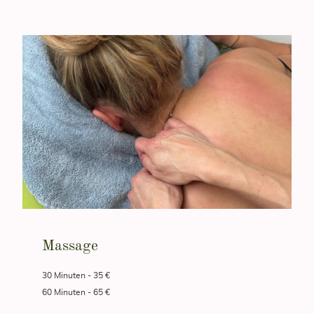
Massage
30 Minuten - 35 €
60 Minuten - 65 €