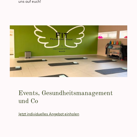
uns auf euch!
Events, Gesundheitsmanagement
und Co
Jetzt individuelles Angebot einholen