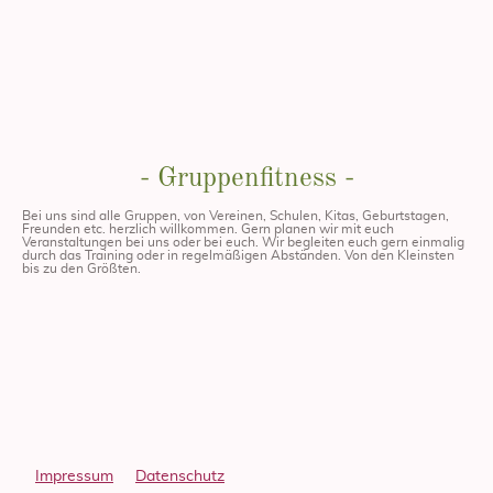
- Gruppenfitness -
Bei uns sind alle Gruppen, von Vereinen, Schulen, Kitas, Geburtstagen,
Freunden etc. herzlich willkommen. Gern planen wir mit euch
Veranstaltungen bei uns oder bei euch. Wir begleiten euch gern einmalig
durch das Training oder in regelmäßigen Abständen. Von den Kleinsten
bis zu den Größten.
Impressum
Datenschutz