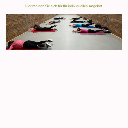
Hier melden Sie sich für Ihr individuelles Angebot.