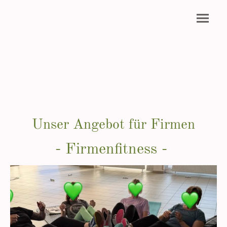
Unser Angebot für Firmen
- Firmenfitness -