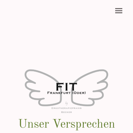
Unser Versprechen