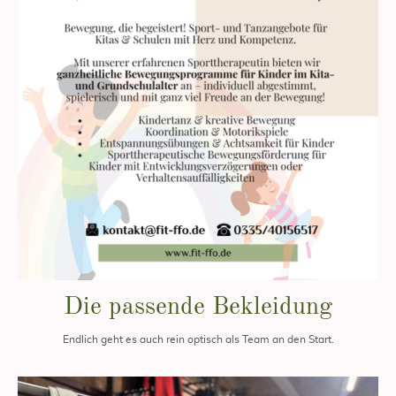
Die passende Bekleidung
Endlich geht es auch rein optisch als Team an den Start.